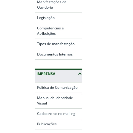
Manifestações da
Ouvidoria
Legislação
Competências e
Atribuições
Tipos de manifestação
Documentos Internos
IMPRENSA
Política de Comunicação
Manual de Identidade
Visual
Cadastre-se no mailing
Publicações