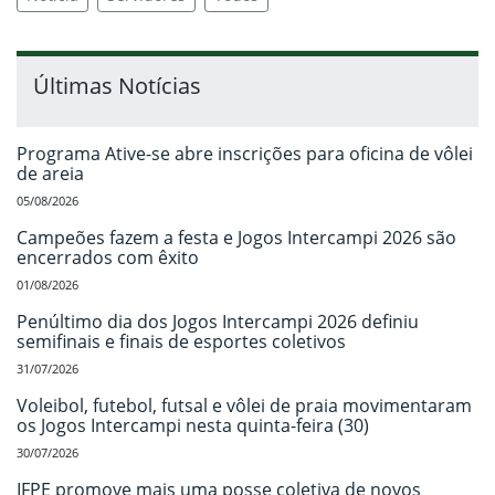
Últimas Notícias
Programa Ative-se abre inscrições para oficina de vôlei
de areia
05/08/2026
Campeões fazem a festa e Jogos Intercampi 2026 são
encerrados com êxito
01/08/2026
Penúltimo dia dos Jogos Intercampi 2026 definiu
semifinais e finais de esportes coletivos
31/07/2026
Voleibol, futebol, futsal e vôlei de praia movimentaram
os Jogos Intercampi nesta quinta-feira (30)
30/07/2026
IFPE promove mais uma posse coletiva de novos