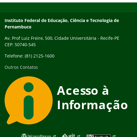
Instituto Federal de Educação, Ciência e Tecnologia de
Pernambuco
Av. Prof Luiz Freire, 500, Cidade Universitária - Recife-PE
CEP: 50740-545
Telefone: (81) 2125-1600
Outros Contatos