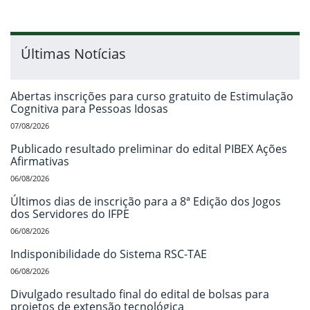
Últimas Notícias
Abertas inscrições para curso gratuito de Estimulação
Cognitiva para Pessoas Idosas
07/08/2026
Publicado resultado preliminar do edital PIBEX Ações
Afirmativas
06/08/2026
Últimos dias de inscrição para a 8ª Edição dos Jogos
dos Servidores do IFPE
06/08/2026
Indisponibilidade do Sistema RSC-TAE
06/08/2026
Divulgado resultado final do edital de bolsas para
projetos de extensão tecnológica