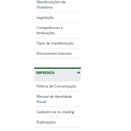
Manifestações da
Ouvidoria
Legislação
Competências e
Atribuições
Tipos de manifestação
Documentos Internos
IMPRENSA
Política de Comunicação
Manual de Identidade
Visual
Cadastre-se no mailing
Publicações