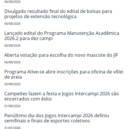
06/08/2026
Divulgado resultado final do edital de bolsas para
projetos de extensão tecnológica
06/08/2026
Lançado edital do Programa Manutenção Acadêmica
2026.2 para dez campi
06/08/2026
Aberta votação para escolha do novo mascote do JIF
06/08/2026
Programa Ative-se abre inscrições para oficina de vôlei
de areia
05/08/2026
Campeões fazem a festa e Jogos Intercampi 2026 são
encerrados com êxito
01/08/2026
Penúltimo dia dos Jogos Intercampi 2026 definiu
semifinais e finais de esportes coletivos
31/07/2026