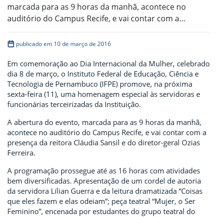
marcada para as 9 horas da manhã, acontece no
auditório do Campus Recife, e vai contar com a…
publicado em 10 de março de 2016
Em comemoração ao Dia Internacional da Mulher, celebrado
dia 8 de março, o Instituto Federal de Educação, Ciência e
Tecnologia de Pernambuco (IFPE) promove, na próxima
sexta-feira (11), uma homenagem especial às servidoras e
funcionárias terceirizadas da Instituição.
A abertura do evento, marcada para as 9 horas da manhã,
acontece no auditório do Campus Recife, e vai contar com a
presença da reitora Cláudia Sansil e do diretor-geral Ozias
Ferreira.
A programação prossegue até as 16 horas com atividades
bem diversificadas. Apresentação de um cordel de autoria
da servidora Lílian Guerra e da leitura dramatizada “Coisas
que eles fazem e elas odeiam”; peça teatral “Mujer, o Ser
Feminino”, encenada por estudantes do grupo teatral do