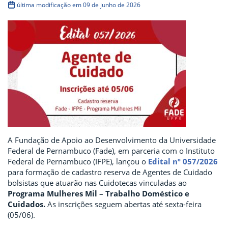
última modificação em 09 de junho de 2026
A Fundação de Apoio ao Desenvolvimento da Universidade
Federal de Pernambuco (Fade), em parceria com o Instituto
Federal de Pernambuco (IFPE), lançou o
Edital nº 057/2026
para formação de cadastro reserva de Agentes de Cuidado
bolsistas que atuarão nas Cuidotecas vinculadas ao
Programa Mulheres Mil – Trabalho Doméstico e
Cuidados.
As inscrições seguem abertas até sexta-feira
(05/06).