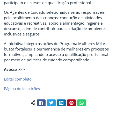
participam de cursos de qualificação profissional.
Os Agentes de Cuidado selecionados serão responsáveis
pelo acolhimento das crianças, condução de atividades
educativas e recreativas, apoio à alimentação, higiene e
descanso, além de contribuir para a criação de ambientes
inclusivos e seguros.
A iniciativa integra as ações do Programa Mulheres Mil e
busca fortalecer a permanência de mulheres em processos
formativos, ampliando o acesso à qualificação profissional
por meio de políticas de cuidado compartilhado.
Acesse >>>
Edital completo
Página de Inscrições
Facebook
Twitter
LinkedIn
Pinterest
WhatsApp
Compartilhar conteúdo: