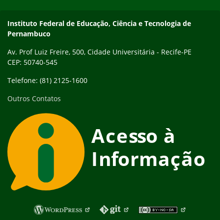
Instituto Federal de Educação, Ciência e Tecnologia de
Pernambuco
Av. Prof Luiz Freire, 500, Cidade Universitária - Recife-PE
CEP: 50740-545
Telefone: (81) 2125-1600
Outros Contatos