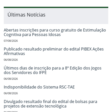
Últimas Notícias
Abertas inscrições para curso gratuito de Estimulação
Cognitiva para Pessoas Idosas
07/08/2026
Publicado resultado preliminar do edital PIBEX Ações
Afirmativas
06/08/2026
Últimos dias de inscrição para a 8ª Edição dos Jogos
dos Servidores do IFPE
06/08/2026
Indisponibilidade do Sistema RSC-TAE
06/08/2026
Divulgado resultado final do edital de bolsas para
projetos de extensão tecnológica