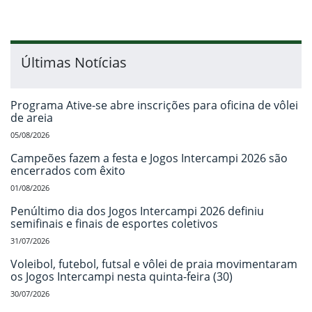
Últimas Notícias
Programa Ative-se abre inscrições para oficina de vôlei
de areia
05/08/2026
Campeões fazem a festa e Jogos Intercampi 2026 são
encerrados com êxito
01/08/2026
Penúltimo dia dos Jogos Intercampi 2026 definiu
semifinais e finais de esportes coletivos
31/07/2026
Voleibol, futebol, futsal e vôlei de praia movimentaram
os Jogos Intercampi nesta quinta-feira (30)
30/07/2026