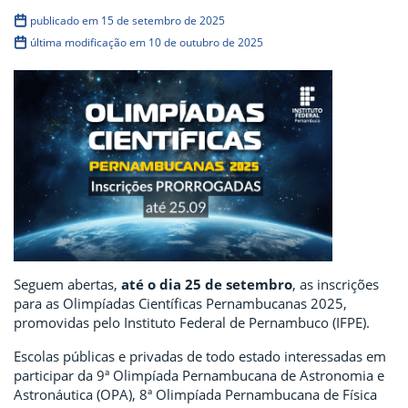
publicado em 15 de setembro de 2025
última modificação em 10 de outubro de 2025
Seguem abertas,
até o dia 25 de setembro
, as inscrições
para as Olimpíadas Científicas Pernambucanas 2025,
promovidas pelo Instituto Federal de Pernambuco (IFPE).
Escolas públicas e privadas de todo estado interessadas em
participar da 9ª Olimpíada Pernambucana de Astronomia e
Astronáutica (OPA), 8ª Olimpíada Pernambucana de Física