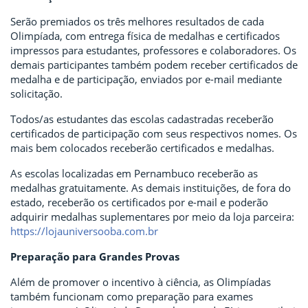
Serão premiados os três melhores resultados de cada
Olimpíada, com entrega física de medalhas e certificados
impressos para estudantes, professores e colaboradores. Os
demais participantes também podem receber certificados de
medalha e de participação, enviados por e-mail mediante
solicitação.
Todos/as estudantes das escolas cadastradas receberão
certificados de participação com seus respectivos nomes. Os
mais bem colocados receberão certificados e medalhas.
As escolas localizadas em Pernambuco receberão as
medalhas gratuitamente. As demais instituições, de fora do
estado, receberão os certificados por e-mail e poderão
adquirir medalhas suplementares por meio da loja parceira:
https://lojauniversooba.com.br
Preparação para Grandes Provas
Além de promover o incentivo à ciência, as Olimpíadas
também funcionam como preparação para exames