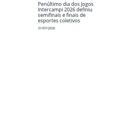
Penúltimo dia dos Jogos
Intercampi 2026 definiu
semifinais e finais de
esportes coletivos
31/07/2026