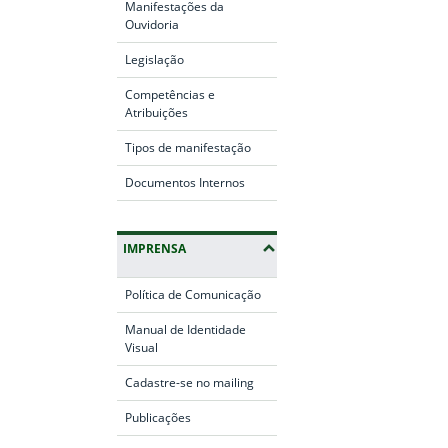
Manifestações da
Ouvidoria
Legislação
Competências e
Atribuições
Tipos de manifestação
Documentos Internos
IMPRENSA
Política de Comunicação
Manual de Identidade
Visual
Cadastre-se no mailing
Publicações