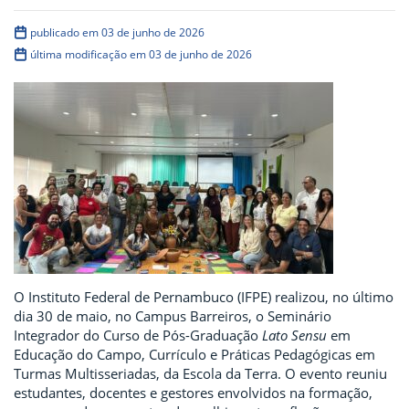
publicado em 03 de junho de 2026
última modificação em 03 de junho de 2026
O Instituto Federal de Pernambuco (IFPE) realizou, no último
dia 30 de maio, no Campus Barreiros, o Seminário
Integrador do Curso de Pós-Graduação
Lato Sensu
em
Educação do Campo, Currículo e Práticas Pedagógicas em
Turmas Multisseriadas, da Escola da Terra. O evento reuniu
estudantes, docentes e gestores envolvidos na formação,