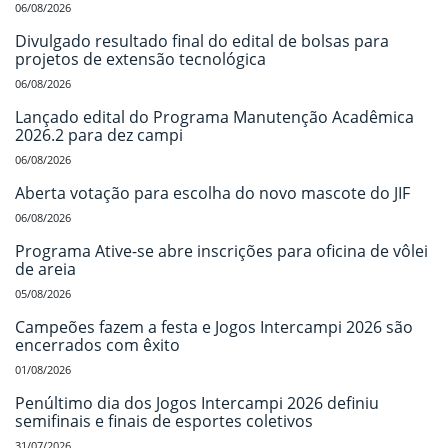
06/08/2026
Divulgado resultado final do edital de bolsas para
projetos de extensão tecnológica
06/08/2026
Lançado edital do Programa Manutenção Acadêmica
2026.2 para dez campi
06/08/2026
Aberta votação para escolha do novo mascote do JIF
06/08/2026
Programa Ative-se abre inscrições para oficina de vôlei
de areia
05/08/2026
Campeões fazem a festa e Jogos Intercampi 2026 são
encerrados com êxito
01/08/2026
Penúltimo dia dos Jogos Intercampi 2026 definiu
semifinais e finais de esportes coletivos
31/07/2026