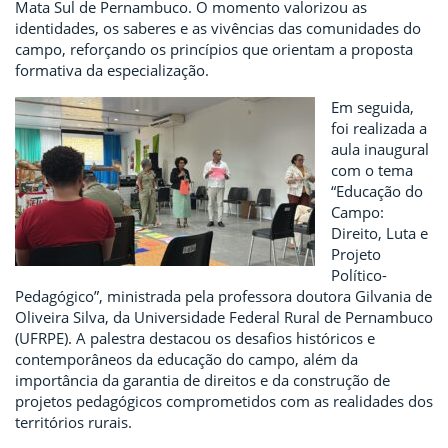
Mata Sul de Pernambuco. O momento valorizou as
identidades, os saberes e as vivências das comunidades do
campo, reforçando os princípios que orientam a proposta
formativa da especialização.
Em seguida,
foi realizada a
aula inaugural
com o tema
“Educação do
Campo:
Direito, Luta e
Projeto
Político-
Pedagógico”, ministrada pela professora doutora Gilvania de
Oliveira Silva, da Universidade Federal Rural de Pernambuco
(UFRPE). A palestra destacou os desafios históricos e
contemporâneos da educação do campo, além da
importância da garantia de direitos e da construção de
projetos pedagógicos comprometidos com as realidades dos
territórios rurais.