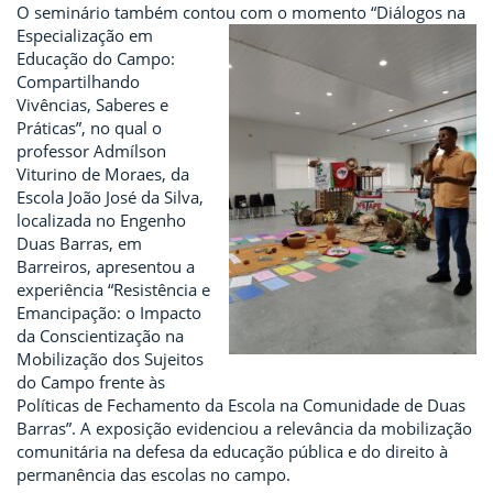
O seminário também contou com o momento “Diálogos na
Especialização em
Educação do Campo:
Compartilhando
Vivências, Saberes e
Práticas”, no qual o
professor Admílson
Viturino de Moraes, da
Escola João José da Silva,
localizada no Engenho
Duas Barras, em
Barreiros, apresentou a
experiência “Resistência e
Emancipação: o Impacto
da Conscientização na
Mobilização dos Sujeitos
do Campo frente às
Políticas de Fechamento da Escola na Comunidade de Duas
Barras”. A exposição evidenciou a relevância da mobilização
comunitária na defesa da educação pública e do direito à
permanência das escolas no campo.