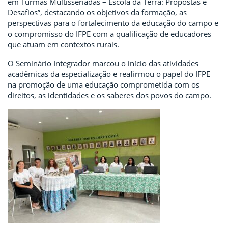
em Turmas Multisseriadas – Escola da Terra: Propostas e
Desafios”, destacando os objetivos da formação, as
perspectivas para o fortalecimento da educação do campo e
o compromisso do IFPE com a qualificação de educadores
que atuam em contextos rurais.
O Seminário Integrador marcou o início das atividades
acadêmicas da especialização e reafirmou o papel do IFPE
na promoção de uma educação comprometida com os
direitos, as identidades e os saberes dos povos do campo.