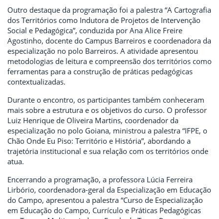
Outro destaque da programação foi a palestra “A Cartografia
dos Territórios como Indutora de Projetos de Intervenção
Social e Pedagógica”, conduzida por Ana Alice Freire
Agostinho, docente do Campus Barreiros e coordenadora da
especialização no polo Barreiros. A atividade apresentou
metodologias de leitura e compreensão dos territórios como
ferramentas para a construção de práticas pedagógicas
contextualizadas.
Durante o encontro, os participantes também conheceram
mais sobre a estrutura e os objetivos do curso. O professor
Luiz Henrique de Oliveira Martins, coordenador da
especialização no polo Goiana, ministrou a palestra “IFPE, o
Chão Onde Eu Piso: Território e História”, abordando a
trajetória institucional e sua relação com os territórios onde
atua.
Encerrando a programação, a professora Lúcia Ferreira
Lirbório, coordenadora-geral da Especialização em Educação
do Campo, apresentou a palestra “Curso de Especialização
em Educação do Campo, Currículo e Práticas Pedagógicas