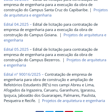
empresa de engenharia para a execução da obra de
construção do Campus Santa Cruz do Capibaribe. |
Projetos
de arquitetura e engenharia
Edital 04.2025 –
Edital de licitação para contratação de
empresa de engenharia para a execução da obra de
construção do Campus Goiana. |
Projetos de arquitetura e
engenharia
Edital 05.2025
– Edital de licitação para contratação de
empresa de engenharia para a execução da obra de
construção do Campus Bezerros. |
Projetos de arquitetura
e engenharia
Edital nº 90016/2025 –
Contratação de empresa de
engenharia para obra de construção e ampliação de
Refeitórios Estudantis (RE’s) nos campi Abreu e Lima,
Afogados da Ingazeira, Caruaru, Garanhuns, Igarassu,
Ipojuca, Jaboatão dos Guararapes, Palmares, Paulista,
Pesqueira e Recife. |
Projetos de arquitetura e engenharia