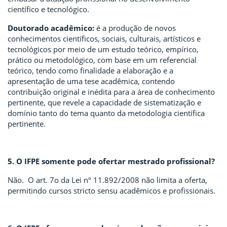
científico e tecnológico.
Doutorado acadêmico:
é a produção de novos
conhecimentos científicos, sociais, culturais, artísticos e
tecnológicos por meio de um estudo teórico, empírico,
prático ou metodológico, com base em um referencial
teórico, tendo como finalidade a elaboração e a
apresentação de uma tese acadêmica, contendo
contribuição original e inédita para a área de conhecimento
pertinente, que revele a capacidade de sistematização e
domínio tanto do tema quanto da metodologia científica
pertinente.
5. O IFPE somente pode ofertar mestrado profissional?
Não. O art. 7o da Lei nº 11.892/2008 não limita a oferta,
permitindo cursos stricto sensu acadêmicos e profissionais.