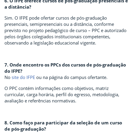
6. O IFPE oferece cursos de pós-graduação presenciais e
a distância?
Sim. O IFPE pode ofertar cursos de pós-graduação
presenciais, semipresenciais ou a distância, conforme
previsto no projeto pedagógico de curso – PPC e autorizado
pelos órgãos colegiados institucionais competentes,
observando a legislação educacional vigente.
7. Onde encontro os PPCs dos cursos de pós-graduação
do IFPE?
No
site do IFPE
ou na página do campus ofertante.
O PPC contém informações como objetivos, matriz
curricular, carga horária, perfil do egresso, metodologia,
avaliação e referências normativas.
8. Como faço para participar da seleção de um curso
de pós-graduação?