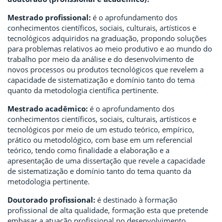
Mestrado profissional:
é o aprofundamento dos
conhecimentos científicos, sociais, culturais, artísticos e
tecnológicos adquiridos na graduação, propondo soluções
para problemas relativos ao meio produtivo e ao mundo do
trabalho por meio da análise e do desenvolvimento de
novos processos ou produtos tecnológicos que revelem a
capacidade de sistematização e domínio tanto do tema
quanto da metodologia científica pertinente.
Mestrado acadêmico:
é o aprofundamento dos
conhecimentos científicos, sociais, culturais, artísticos e
tecnológicos por meio de um estudo teórico, empírico,
prático ou metodológico, com base em um referencial
teórico, tendo como finalidade a elaboração e a
apresentação de uma dissertação que revele a capacidade
de sistematização e domínio tanto do tema quanto da
metodologia pertinente.
Doutorado profissional:
é destinado à formação
profissional de alta qualidade, formação esta que pretende
embasar a atuação profissional no desenvolvimento