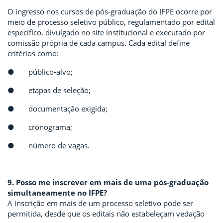
O ingresso nos cursos de pós-graduação do IFPE ocorre por
meio de processo seletivo público, regulamentado por edital
específico, divulgado no site institucional e executado por
comissão própria de cada campus. Cada edital define
critérios como:
● público-alvo;
● etapas de seleção;
● documentação exigida;
● cronograma;
● número de vagas.
9. Posso me inscrever em mais de uma pós-graduação
simultaneamente no IFPE?
A inscrição em mais de um processo seletivo pode ser
permitida, desde que os editais não estabeleçam vedação