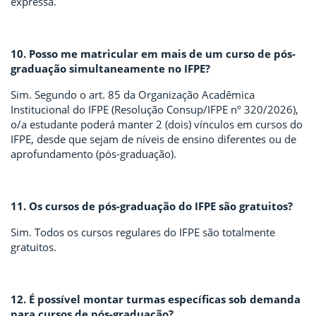
expressa.
10. Posso me matricular em mais de um curso de pós-
graduação simultaneamente no IFPE?
Sim. Segundo o art. 85 da Organização Acadêmica
Institucional do IFPE (Resolução Consup/IFPE nº 320/2026),
o/a estudante poderá manter 2 (dois) vínculos em cursos do
IFPE, desde que sejam de níveis de ensino diferentes ou de
aprofundamento (pós-graduação).
11. Os cursos de pós-graduação do IFPE são gratuitos?
Sim. Todos os cursos regulares do IFPE são totalmente
gratuitos.
12. É possível montar turmas específicas sob demanda
para cursos de pós-graduação?