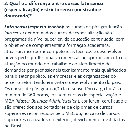
3. Qual é a diferença entre cursos lato sensu
(especialização) e stricto sensu (mestrado e
doutorado)?
Lato sensu
(especialização):
os cursos de pós-graduação
lato sensu
denominados cursos de especialização são
programas de nível superior, de educação continuada, com
o objetivo de complementar a formação acadêmica,
atualizar, incorporar competências técnicas e desenvolver
novos perfis profissionais, com vistas ao aprimoramento da
atuação no mundo do trabalho e ao atendimento de
demandas por profissionais tecnicamente mais qualificados
para o setor público, as empresas e as organizações do
terceiro setor, tendo em vista o desenvolvimento do país.
Os cursos de pós-graduação lato sensu têm carga horária
mínima de 360 horas, incluem cursos de especialização e
MBA (
Master Business Administration
), conferem certificado e
são oferecidos aos portadores de diplomas de cursos
superiores reconhecidos pelo MEC ou, no caso de cursos
superiores realizados no exterior, devidamente revalidados
no Brasil.