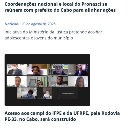
Coordenações nacional e local do Pronasci se
reúnem com prefeito do Cabo para alinhar ações
Notícias
-
20 de agosto de 2025
Iniciativa do Ministério da Justiça pretende acolher
adolescentes e jovens do município
Acesso aos campi do IFPE e da UFRPE, pela Rodovia
PE-33, no Cabo, será construído