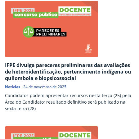
IFPE divulga pareceres preliminares das avaliações
de heteroidentificação, pertencimento indígena ou
quilombola e biopsicossocial
Notícias
-
24 de novembro de 2025
Candidatos podem apresentar recursos nesta terça (25) pela
Área do Candidato; resultado definitivo será publicado na
sexta-feira (28)