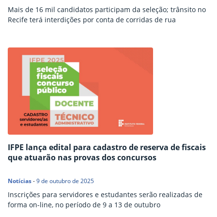
Mais de 16 mil candidatos participam da seleção; trânsito no
Recife terá interdições por conta de corridas de rua
IFPE lança edital para cadastro de reserva de fiscais
que atuarão nas provas dos concursos
Notícias
-
9 de outubro de 2025
Inscrições para servidores e estudantes serão realizadas de
forma on-line, no período de 9 a 13 de outubro