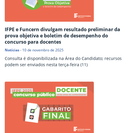
IFPE e Funcern divulgam resultado preliminar da
prova objetiva e boletim de desempenho do
concurso para docentes
Notícias
-
10 de novembro de 2025
Consulta é disponibilizada na Área do Candidato; recursos
podem ser enviados nesta terça-feira (11)