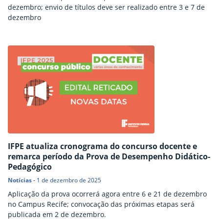
dezembro; envio de títulos deve ser realizado entre 3 e 7 de
dezembro
IFPE atualiza cronograma do concurso docente e
remarca período da Prova de Desempenho Didático-
Pedagógico
Notícias
-
1 de dezembro de 2025
Aplicação da prova ocorrerá agora entre 6 e 21 de dezembro
no Campus Recife; convocação das próximas etapas será
publicada em 2 de dezembro.