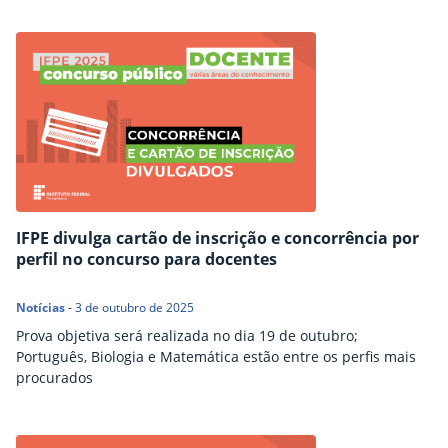
IFPE divulga cartão de inscrição e concorrência por
perfil no concurso para docentes
Notícias
-
3 de outubro de 2025
Prova objetiva será realizada no dia 19 de outubro;
Português, Biologia e Matemática estão entre os perfis mais
procurados