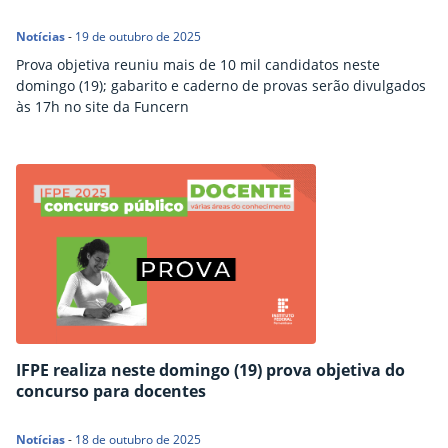
Notícias
-
19 de outubro de 2025
Prova objetiva reuniu mais de 10 mil candidatos neste
domingo (19); gabarito e caderno de provas serão divulgados
às 17h no site da Funcern
IFPE realiza neste domingo (19) prova objetiva do
concurso para docentes
Notícias
-
18 de outubro de 2025