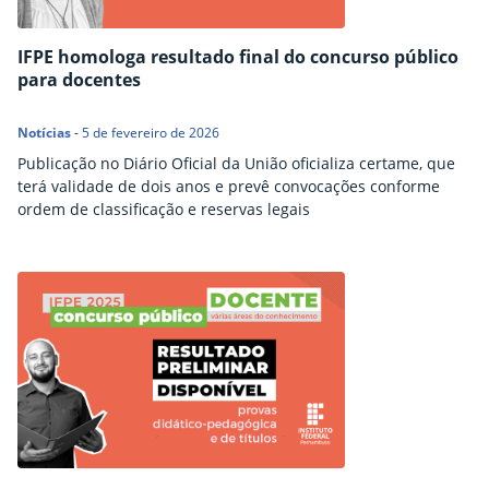
IFPE homologa resultado final do concurso público
para docentes
Notícias
-
5 de fevereiro de 2026
Publicação no Diário Oficial da União oficializa certame, que
terá validade de dois anos e prevê convocações conforme
ordem de classificação e reservas legais