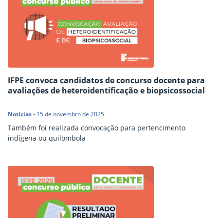
IFPE convoca candidatos de concurso docente para
avaliações de heteroidentificação e biopsicossocial
Notícias
-
15 de novembro de 2025
Também foi realizada convocação para pertencimento
indígena ou quilombola