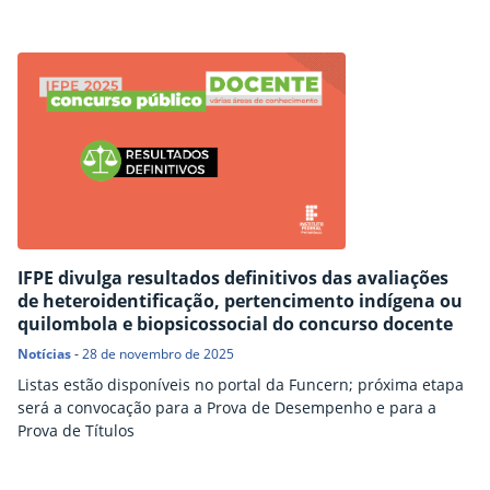
IFPE divulga resultados definitivos das avaliações
de heteroidentificação, pertencimento indígena ou
quilombola e biopsicossocial do concurso docente
Notícias
-
28 de novembro de 2025
Listas estão disponíveis no portal da Funcern; próxima etapa
será a convocação para a Prova de Desempenho e para a
Prova de Títulos