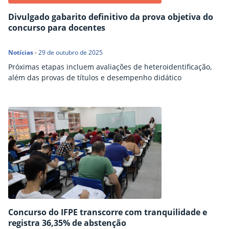
Divulgado gabarito definitivo da prova objetiva do
concurso para docentes
Notícias
-
29 de outubro de 2025
Próximas etapas incluem avaliações de heteroidentificação,
além das provas de títulos e desempenho didático
Concurso do IFPE transcorre com tranquilidade e
registra 36,35% de abstenção