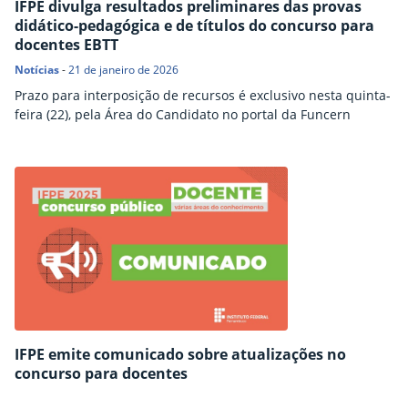
IFPE divulga resultados preliminares das provas
didático-pedagógica e de títulos do concurso para
docentes EBTT
Notícias
-
21 de janeiro de 2026
Prazo para interposição de recursos é exclusivo nesta quinta-
feira (22), pela Área do Candidato no portal da Funcern
IFPE emite comunicado sobre atualizações no
concurso para docentes