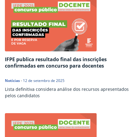
IFPE publica resultado final das inscrições
confirmadas em concurso para docentes
Notícias
-
12 de setembro de 2025
Lista definitiva considera análise dos recursos apresentados
pelos candidatos