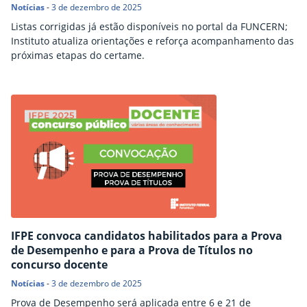
Notícias
-
3 de dezembro de 2025
Listas corrigidas já estão disponíveis no portal da FUNCERN;
Instituto atualiza orientações e reforça acompanhamento das
próximas etapas do certame.
IFPE convoca candidatos habilitados para a Prova
de Desempenho e para a Prova de Títulos no
concurso docente
Notícias
-
3 de dezembro de 2025
Prova de Desempenho será aplicada entre 6 e 21 de