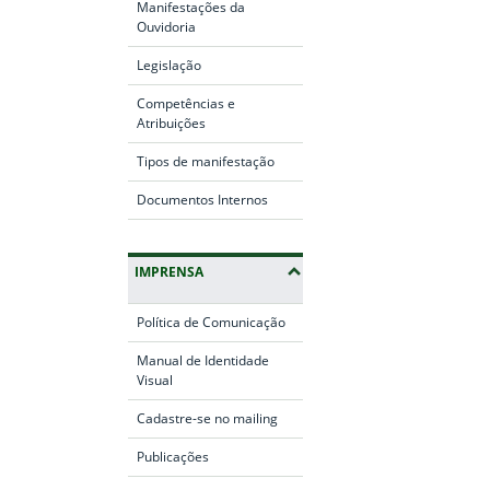
Manifestações da
Ouvidoria
Legislação
Competências e
Atribuições
Tipos de manifestação
Documentos Internos
IMPRENSA
Política de Comunicação
Manual de Identidade
Visual
Cadastre-se no mailing
Publicações