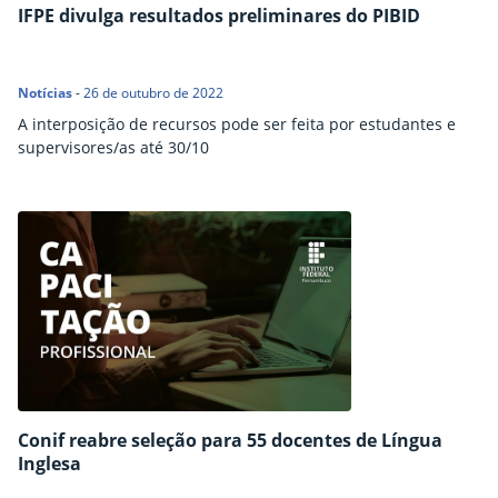
IFPE divulga resultados preliminares do PIBID
Notícias
-
26 de outubro de 2022
A interposição de recursos pode ser feita por estudantes e
supervisores/as até 30/10
Conif reabre seleção para 55 docentes de Língua
Inglesa