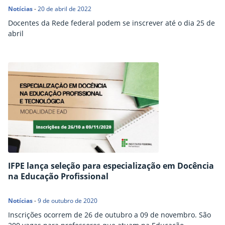
Notícias
-
20 de abril de 2022
Docentes da Rede federal podem se inscrever até o dia 25 de
abril
IFPE lança seleção para especialização em Docência
na Educação Profissional
Notícias
-
9 de outubro de 2020
Inscrições ocorrem de 26 de outubro a 09 de novembro. São