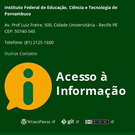
Instituto Federal de Educação, Ciência e Tecnologia de
Pernambuco
Av. Prof Luiz Freire, 500, Cidade Universitária - Recife-PE
CEP: 50740-545
Telefone: (81) 2125-1600
Outros Contatos