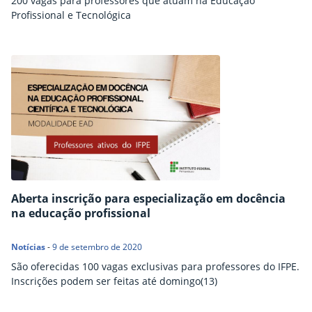
200 vagas para professores que atuam na Educação
Profissional e Tecnológica
Aberta inscrição para especialização em docência
na educação profissional
Notícias
-
9 de setembro de 2020
São oferecidas 100 vagas exclusivas para professores do IFPE.
Inscrições podem ser feitas até domingo(13)