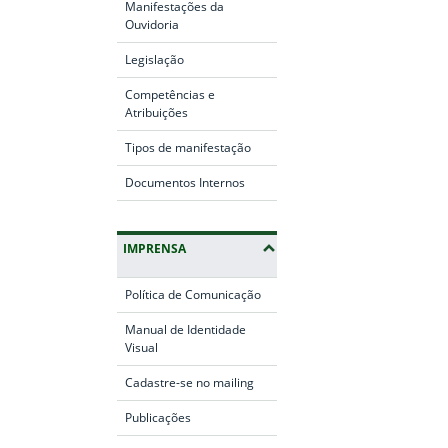
Manifestações da
Ouvidoria
Legislação
Competências e
Atribuições
Tipos de manifestação
Documentos Internos
IMPRENSA
Política de Comunicação
Manual de Identidade
Visual
Cadastre-se no mailing
Publicações