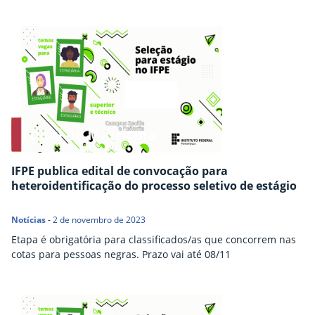
IFPE publica edital de convocação para
heteroidentificação do processo seletivo de estágio
Notícias
-
2 de novembro de 2023
Etapa é obrigatória para classificados/as que concorrem nas
cotas para pessoas negras. Prazo vai até 08/11