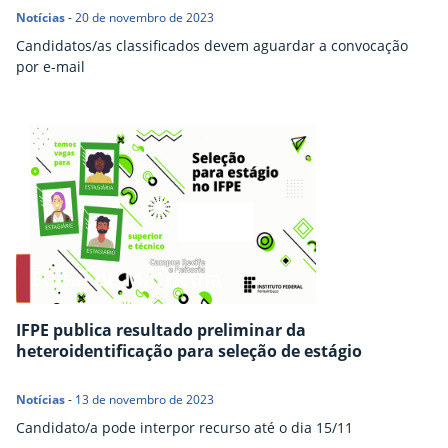
Notícias
-
20 de novembro de 2023
Candidatos/as classificados devem aguardar a convocação
por e-mail
IFPE publica resultado preliminar da
heteroidentificação para seleção de estágio
Notícias
-
13 de novembro de 2023
Candidato/a pode interpor recurso até o dia 15/11