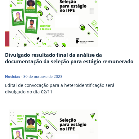
Divulgado resultado final da análise da
documentação da seleção para estágio remunerado
Notícias
-
30 de outubro de 2023
Edital de convocação para a heteroidentificação será
divulgado no dia 02/11