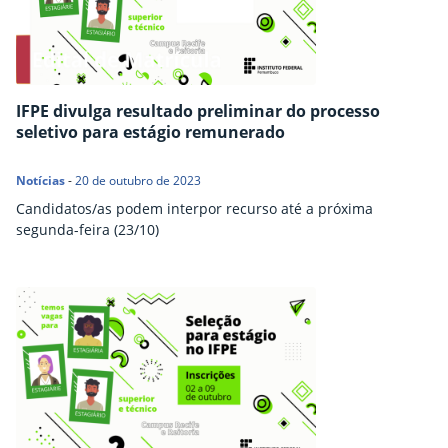
IFPE divulga resultado preliminar do processo
seletivo para estágio remunerado
Notícias
-
20 de outubro de 2023
Candidatos/as podem interpor recurso até a próxima
segunda-feira (23/10)