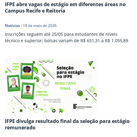
IFPE abre vagas de estágio em diferentes áreas no
Campus Recife e Reitoria
Notícias
-
18 de maio de 2026
Inscrições seguem até 25/05 para estudantes de níveis
técnico e superior; bolsas variam de R$ 651,31 a R$ 1.055,89
IFPE divulga resultado final da seleção para estágio
remunerado