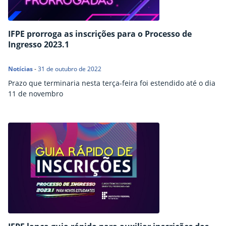
IFPE prorroga as inscrições para o Processo de
Ingresso 2023.1
Notícias
-
31 de outubro de 2022
Prazo que terminaria nesta terça-feira foi estendido até o dia
11 de novembro