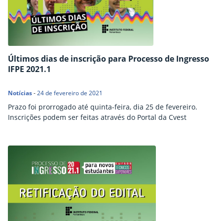
Últimos dias de inscrição para Processo de Ingresso
IFPE 2021.1
Notícias
-
24 de fevereiro de 2021
Prazo foi prorrogado até quinta-feira, dia 25 de fevereiro.
Inscrições podem ser feitas através do Portal da Cvest