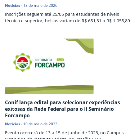
Notícias
-
18 de maio de 2026
Inscrições seguem até 25/05 para estudantes de níveis
técnico e superior; bolsas variam de R$ 651,31 a R$ 1.055,89
Conif lança edital para selecionar experiências
exitosas da Rede Federal para o II Seminário
Forcampo
Notícias
-
10 de maio de 2023
Evento ocorrerá de 13 a 15 de junho de 2023, no Campus