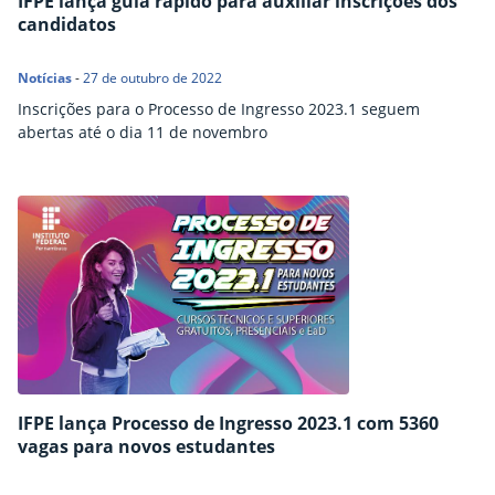
IFPE lança guia rápido para auxiliar inscrições dos
candidatos
Notícias
-
27 de outubro de 2022
Inscrições para o Processo de Ingresso 2023.1 seguem
abertas até o dia 11 de novembro
IFPE lança Processo de Ingresso 2023.1 com 5360
vagas para novos estudantes