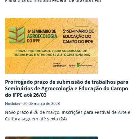
Planaltina do Instituto Federal de Brasília (IFB)
Prorrogado prazo de submissão de trabalhos para
Seminários de Agroecologia e Educação do Campo
do IFPE até 26/03
Notícias
-
20 de março de 2023
Novo prazo é 26 de março. Inscrições para Festival de Arte e
Cultura seguem até sexta (24)