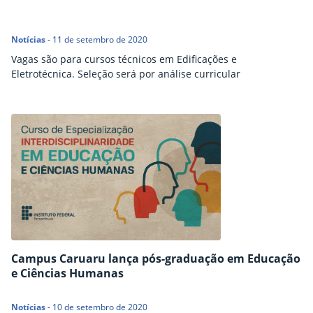
Notícias
-
11 de setembro de 2020
Vagas são para cursos técnicos em Edificações e
Eletrotécnica. Seleção será por análise curricular
Campus Caruaru lança pós-graduação em Educação
e Ciências Humanas
Notícias
-
10 de setembro de 2020