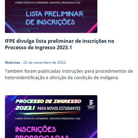
IFPE divulga lista preliminar de inscrições no
Processo de Ingresso 2023.1
Notícias
-
22 de novembro de 2022
Também foram publicadas instruções para procedimentos de
heteroidentificação e aferição da condição de indígena