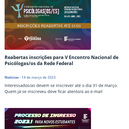
Reabertas inscrições para V Encontro Nacional de
Psicólogas/os da Rede Federal
Notícias
-
14 de março de 2023
Interessados/as devem se inscrever até o dia 31 de março.
Quem já se inscreveu deve ficar atento/a ao e-mail