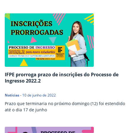
IFPE prorroga prazo de inscrições do Processo de
Ingresso 2022.2
Notícias
-
10 de junho de 2022
Prazo que terminaria no próximo domingo (12) foi estendido
até o dia 17 de junho