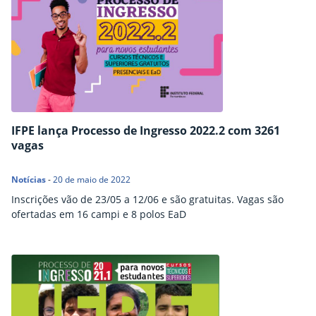
IFPE lança Processo de Ingresso 2022.2 com 3261
vagas
Notícias
-
20 de maio de 2022
Inscrições vão de 23/05 a 12/06 e são gratuitas. Vagas são
ofertadas em 16 campi e 8 polos EaD