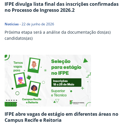
IFPE divulga lista final das inscrições confirmadas
no Processo de Ingresso 2026.2
Notícias
-
22 de junho de 2026
Próxima etapa será a análise da documentação dos(as)
candidatos(as)
IFPE abre vagas de estágio em diferentes áreas no
Campus Recife e Reitoria