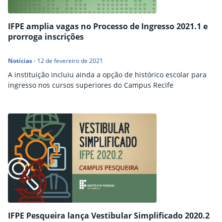
IFPE amplia vagas no Processo de Ingresso 2021.1 e
prorroga inscrições
Notícias
-
12 de fevereiro de 2021
A instituição incluiu ainda a opção de histórico escolar para
ingresso nos cursos superiores do Campus Recife
IFPE Pesqueira lança Vestibular Simplificado 2020.2