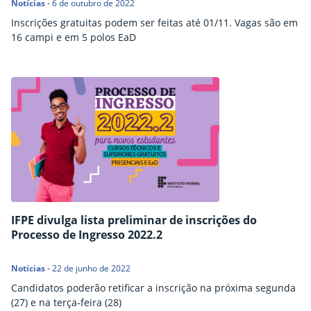
Notícias
-
6 de outubro de 2022
Inscrições gratuitas podem ser feitas até 01/11. Vagas são em
16 campi e em 5 polos EaD
IFPE divulga lista preliminar de inscrições do
Processo de Ingresso 2022.2
Notícias
-
22 de junho de 2022
Candidatos poderão retificar a inscrição na próxima segunda
(27) e na terça-feira (28)