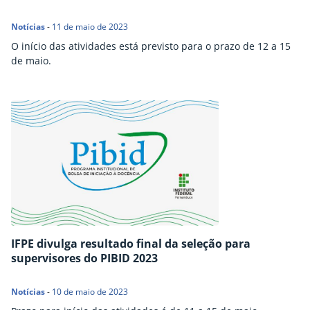
Notícias
-
11 de maio de 2023
O início das atividades está previsto para o prazo de 12 a 15
de maio.
IFPE divulga resultado final da seleção para
supervisores do PIBID 2023
Notícias
-
10 de maio de 2023