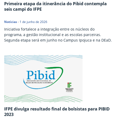
Primeira etapa da itinerância do Pibid contempla
seis campi do IFPE
Notícias
-
1 de junho de 2026
Iniciativa fortalece a integração entre os núcleos do
programa, a gestão institucional e as escolas parceiras.
Segunda etapa será em junho no Campus Ipojuca e na DEaD.
IFPE divulga resultado final de bolsistas para PIBID
2023