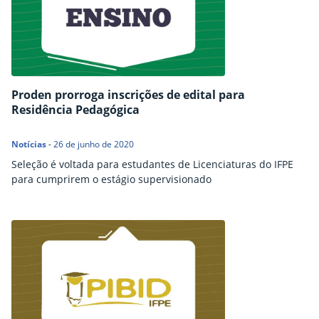
Proden prorroga inscrições de edital para
Residência Pedagógica
Notícias
-
26 de junho de 2020
Seleção é voltada para estudantes de Licenciaturas do IFPE
para cumprirem o estágio supervisionado