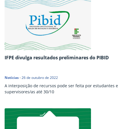
IFPE divulga resultados preliminares do PIBID
Notícias
-
26 de outubro de 2022
A interposição de recursos pode ser feita por estudantes e
supervisores/as até 30/10