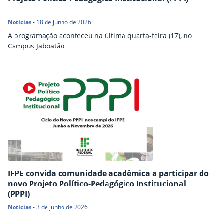
Notícias
-
18 de junho de 2026
A programação aconteceu na última quarta-feira (17), no
Campus Jaboatão
IFPE convida comunidade acadêmica a participar do
novo Projeto Político-Pedagógico Institucional
(PPPI)
Notícias
-
3 de junho de 2026