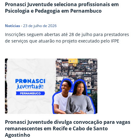
Pronasci Juventude seleciona profissionais em
Psicologia e Pedagogia em Pernambuco
Notícias
-
23 de julho de 2026
Inscrições seguem abertas até 28 de julho para prestadores
de serviços que atuarão no projeto executado pelo IFPE
Pronasci Juventude divulga convocação para vagas
remanescentes em Recife e Cabo de Santo
Agostinho