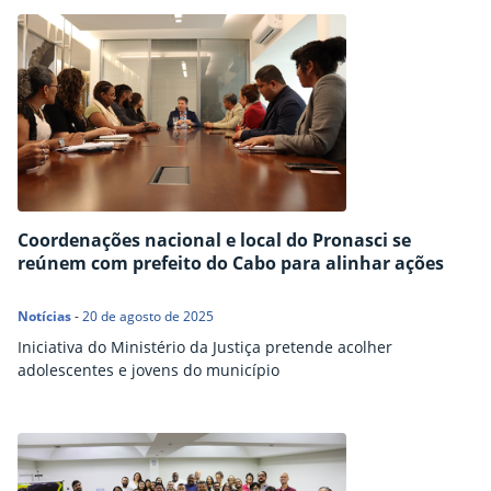
Coordenações nacional e local do Pronasci se
reúnem com prefeito do Cabo para alinhar ações
Notícias
-
20 de agosto de 2025
Iniciativa do Ministério da Justiça pretende acolher
adolescentes e jovens do município