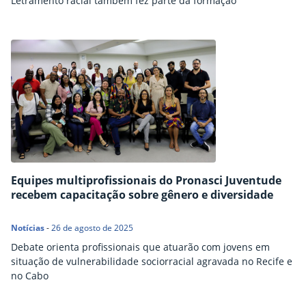
Letramento racial também fez parte da formação
Equipes multiprofissionais do Pronasci Juventude
recebem capacitação sobre gênero e diversidade
Notícias
-
26 de agosto de 2025
Debate orienta profissionais que atuarão com jovens em
situação de vulnerabilidade sociorracial agravada no Recife e
no Cabo