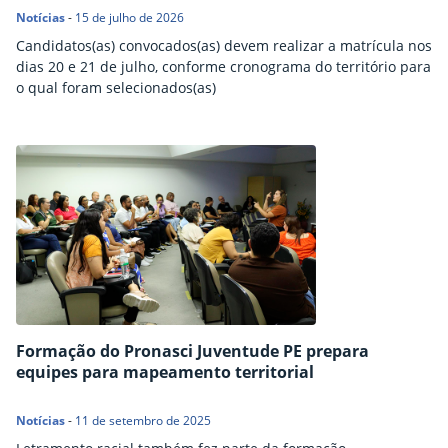
Notícias
-
15 de julho de 2026
Candidatos(as) convocados(as) devem realizar a matrícula nos
dias 20 e 21 de julho, conforme cronograma do território para
o qual foram selecionados(as)
Formação do Pronasci Juventude PE prepara
equipes para mapeamento territorial
Notícias
-
11 de setembro de 2025