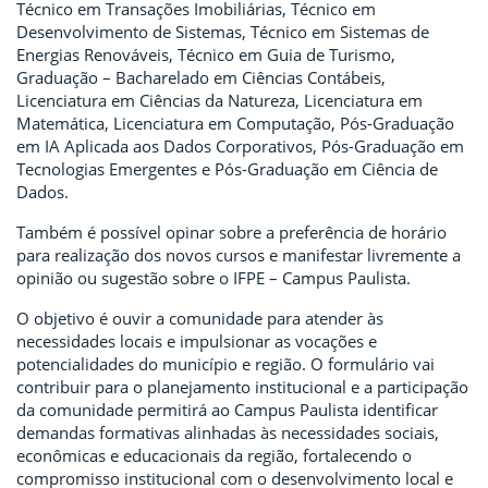
Técnico em Transações Imobiliárias, Técnico em
Desenvolvimento de Sistemas, Técnico em Sistemas de
Energias Renováveis, Técnico em Guia de Turismo,
Graduação – Bacharelado em Ciências Contábeis,
Licenciatura em Ciências da Natureza, Licenciatura em
Matemática, Licenciatura em Computação, Pós-Graduação
em IA Aplicada aos Dados Corporativos, Pós-Graduação em
Tecnologias Emergentes e Pós-Graduação em Ciência de
Dados.
Também é possível opinar sobre a preferência de horário
para realização dos novos cursos e manifestar livremente a
opinião ou sugestão sobre o IFPE – Campus Paulista.
O objetivo é ouvir a comunidade para atender às
necessidades locais e impulsionar as vocações e
potencialidades do município e região. O formulário vai
contribuir para o planejamento institucional e a participação
da comunidade permitirá ao Campus Paulista identificar
demandas formativas alinhadas às necessidades sociais,
econômicas e educacionais da região, fortalecendo o
compromisso institucional com o desenvolvimento local e