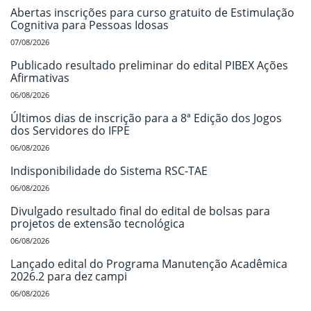
Abertas inscrições para curso gratuito de Estimulação
Cognitiva para Pessoas Idosas
07/08/2026
Publicado resultado preliminar do edital PIBEX Ações
Afirmativas
06/08/2026
Últimos dias de inscrição para a 8ª Edição dos Jogos
dos Servidores do IFPE
06/08/2026
Indisponibilidade do Sistema RSC-TAE
06/08/2026
Divulgado resultado final do edital de bolsas para
projetos de extensão tecnológica
06/08/2026
Lançado edital do Programa Manutenção Acadêmica
2026.2 para dez campi
06/08/2026