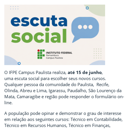
O IFPE Campus Paulista realiza,
até 15 de junho
,
uma escuta social para escolher seus novos cursos.
Qualquer pessoa da comunidade do Paulista, Recife,
Olinda, Abreu e Lima, Igarassu, Paudalho, São Lourenço da
Mata, Camaragibe e região pode responder o formulário on-
line.
A população pode opinar e demonstrar o grau de interesse
em relação aos seguintes cursos: Técnico em Contabilidade,
Técnico em Recursos Humanos, Técnico em Finanças,