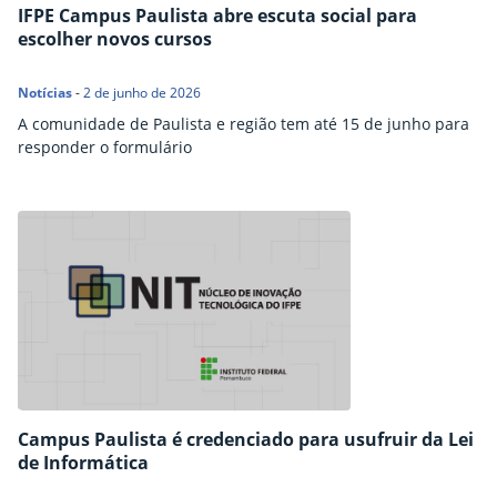
IFPE Campus Paulista abre escuta social para
escolher novos cursos
Notícias
-
2 de junho de 2026
A comunidade de Paulista e região tem até 15 de junho para
responder o formulário
Campus Paulista é credenciado para usufruir da Lei
de Informática