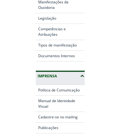
Manifestações da
Ouvidoria
Legislação
Competências e
Atribuições
Tipos de manifestação
Documentos Internos
IMPRENSA
Política de Comunicação
Manual de Identidade
Visual
Cadastre-se no mailing
Publicações