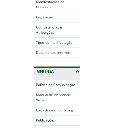
Manifestações da
Ouvidoria
Legislação
Competências e
Atribuições
Tipos de manifestação
Documentos Internos
IMPRENSA
Política de Comunicação
Manual de Identidade
Visual
Cadastre-se no mailing
Publicações