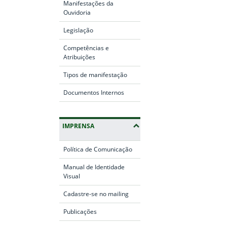
Manifestações da
Ouvidoria
Legislação
Competências e
Atribuições
Tipos de manifestação
Documentos Internos
IMPRENSA
Política de Comunicação
Manual de Identidade
Visual
Cadastre-se no mailing
Publicações