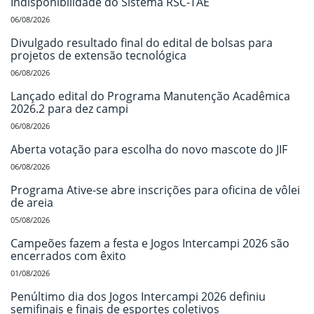
Indisponibilidade do Sistema RSC-TAE
06/08/2026
Divulgado resultado final do edital de bolsas para
projetos de extensão tecnológica
06/08/2026
Lançado edital do Programa Manutenção Acadêmica
2026.2 para dez campi
06/08/2026
Aberta votação para escolha do novo mascote do JIF
06/08/2026
Programa Ative-se abre inscrições para oficina de vôlei
de areia
05/08/2026
Campeões fazem a festa e Jogos Intercampi 2026 são
encerrados com êxito
01/08/2026
Penúltimo dia dos Jogos Intercampi 2026 definiu
semifinais e finais de esportes coletivos