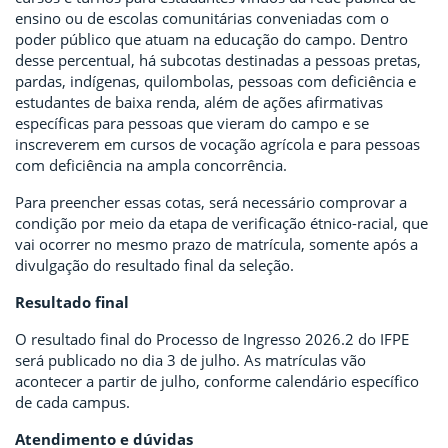
ensino ou de escolas comunitárias conveniadas com o
poder público que atuam na educação do campo. Dentro
desse percentual, há subcotas destinadas a pessoas pretas,
pardas, indígenas, quilombolas, pessoas com deficiência e
estudantes de baixa renda, além de ações afirmativas
específicas para pessoas que vieram do campo e se
inscreverem em cursos de vocação agrícola e para pessoas
com deficiência na ampla concorrência.
Para preencher essas cotas, será necessário comprovar a
condição por meio da etapa de verificação étnico-racial, que
vai ocorrer no mesmo prazo de matrícula, somente após a
divulgação do resultado final da seleção.
Resultado final
O resultado final do Processo de Ingresso 2026.2 do IFPE
será publicado no dia 3 de julho. As matrículas vão
acontecer a partir de julho, conforme calendário específico
de cada campus.
Atendimento e dúvidas