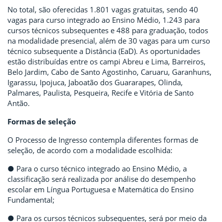
No total, são oferecidas 1.801 vagas gratuitas, sendo 40
vagas para curso integrado ao Ensino Médio, 1.243 para
cursos técnicos subsequentes e 488 para graduação, todos
na modalidade presencial, além de 30 vagas para um curso
técnico subsequente a Distância (EaD). As oportunidades
estão distribuídas entre os campi Abreu e Lima, Barreiros,
Belo Jardim, Cabo de Santo Agostinho, Caruaru, Garanhuns,
Igarassu, Ipojuca, Jaboatão dos Guararapes, Olinda,
Palmares, Paulista, Pesqueira, Recife e Vitória de Santo
Antão.
Formas de seleção
O Processo de Ingresso contempla diferentes formas de
seleção, de acordo com a modalidade escolhida:
● Para o curso técnico integrado ao Ensino Médio, a
classificação será realizada por análise do desempenho
escolar em Língua Portuguesa e Matemática do Ensino
Fundamental;
● Para os cursos técnicos subsequentes, será por meio da