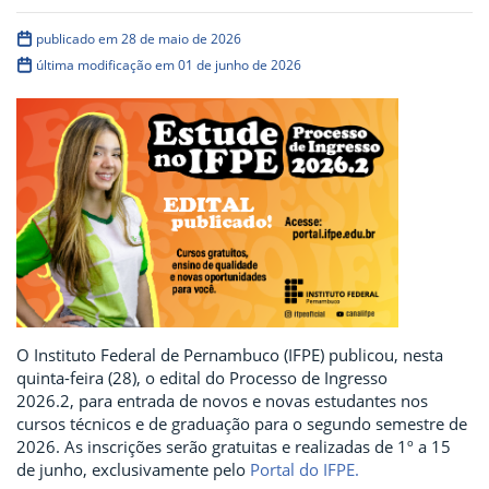
publicado em 28 de maio de 2026
última modificação em 01 de junho de 2026
O Instituto Federal de Pernambuco (IFPE) publicou, nesta
quinta-feira (28), o edital do Processo de Ingresso
2026.2, para entrada de novos e novas estudantes nos
cursos técnicos e de graduação para o segundo semestre de
2026. As inscrições serão gratuitas e realizadas de 1º a 15
de junho, exclusivamente pelo
Portal do IFPE.