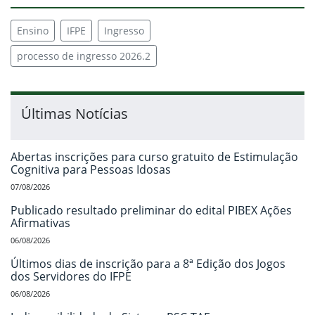
Ensino
IFPE
Ingresso
processo de ingresso 2026.2
Últimas Notícias
Abertas inscrições para curso gratuito de Estimulação
Cognitiva para Pessoas Idosas
07/08/2026
Publicado resultado preliminar do edital PIBEX Ações
Afirmativas
06/08/2026
Últimos dias de inscrição para a 8ª Edição dos Jogos
dos Servidores do IFPE
06/08/2026