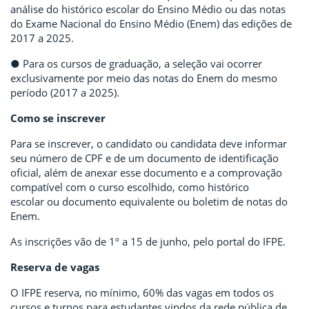
análise do histórico escolar do Ensino Médio ou das notas
do Exame Nacional do Ensino Médio (Enem) das edições de
2017 a 2025.
● Para os cursos de graduação, a seleção vai ocorrer
exclusivamente por meio das notas do Enem do mesmo
período (2017 a 2025).
Como se inscrever
Para se inscrever, o candidato ou candidata deve informar
seu número de CPF e de um documento de identificação
oficial, além de anexar esse documento e a comprovação
compatível com o curso escolhido, como histórico
escolar ou documento equivalente ou boletim de notas do
Enem.
As inscrições vão de 1º a 15 de junho, pelo portal do IFPE.
Reserva de vagas
O IFPE reserva, no mínimo, 60% das vagas em todos os
cursos e turnos para estudantes vindos da rede pública de