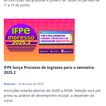
As inscrições são gratuitas e podem ser feitas no período de
1º a 15 de junho
IFPE lança Processo de Ingresso para o semestre
2025.2
Notícias
-
16 de maio de 2025
Inscrições estarão abertas de 20/05 a 05/06. Seleção será por
prova ou análise de desempenho escolar, a depender do
curso