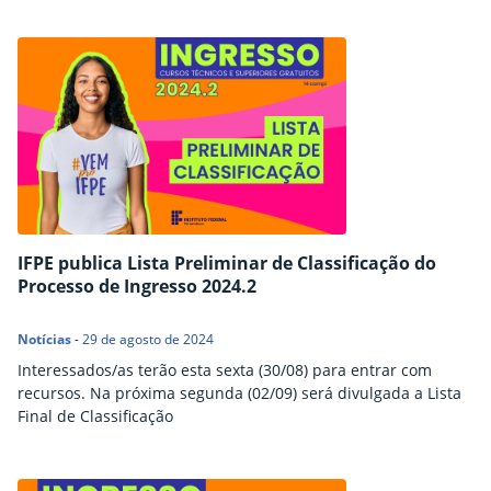
IFPE publica Lista Preliminar de Classificação do
Processo de Ingresso 2024.2
Notícias
-
29 de agosto de 2024
Interessados/as terão esta sexta (30/08) para entrar com
recursos. Na próxima segunda (02/09) será divulgada a Lista
Final de Classificação