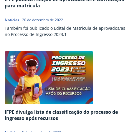
para matrícula
Notícias
-
20 de dezembro de 2022
Também foi publicado o Edital de Matrícula de aprovados/as
no Processo de Ingresso 2023.1
IFPE divulga lista de classificação do processo de
ingresso após recursos