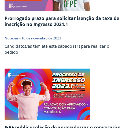
Prorrogado prazo para solicitar isenção da taxa de
inscrição no Ingresso 2024.1
Notícias
-
10 de novembro de 2023
Candidatos/as têm até este sábado (11) para realizar o
pedido
IFPE publica relação de aprovados/as e convocação