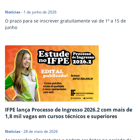
Notícias
-
1 de junho de 2026
O prazo para se inscrever gratuitamente vai de 1º a 15 de
junho
IFPE lança Processo de Ingresso 2026.2 com mais de
1,8 mil vagas em cursos técnicos e superiores
Notícias
-
28 de maio de 2026