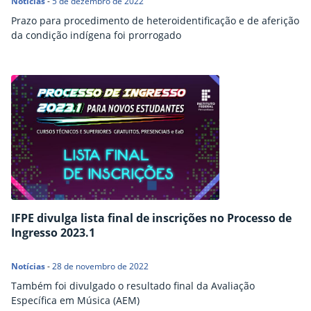
Notícias
-
5 de dezembro de 2022
Prazo para procedimento de heteroidentificação e de aferição
da condição indígena foi prorrogado
IFPE divulga lista final de inscrições no Processo de
Ingresso 2023.1
Notícias
-
28 de novembro de 2022
Também foi divulgado o resultado final da Avaliação
Específica em Música (AEM)