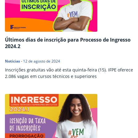
Últimos dias de inscrição para Processo de Ingresso
2024.2
Notícias
-
12 de agosto de 2024
Inscrições gratuitas vão até esta quinta-feira (15). IFPE oferece
2.086 vagas em cursos técnicos e superiores