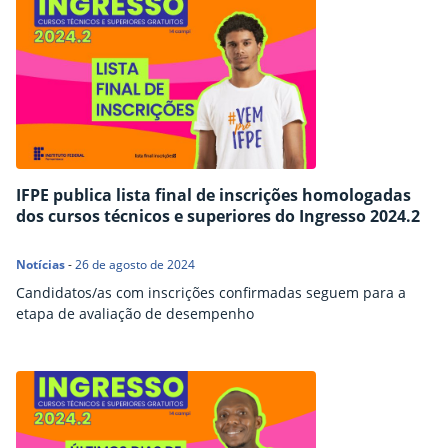
IFPE publica lista final de inscrições homologadas
dos cursos técnicos e superiores do Ingresso 2024.2
Notícias
-
26 de agosto de 2024
Candidatos/as com inscrições confirmadas seguem para a
etapa de avaliação de desempenho