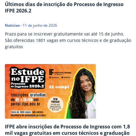
Últimos dias de inscrição do Processo de Ingresso
IFPE 2026.2
Notícias
-
11 de junho de 2026
Prazo para se inscrever gratuitamente vai até 15 de junho.
São oferecidas 1801 vagas em cursos técnicos e de graduação
gratuitos
IFPE abre inscrições de Processo de Ingresso com 1,8
mil vagas gratuitas em cursos técnicos e graduação