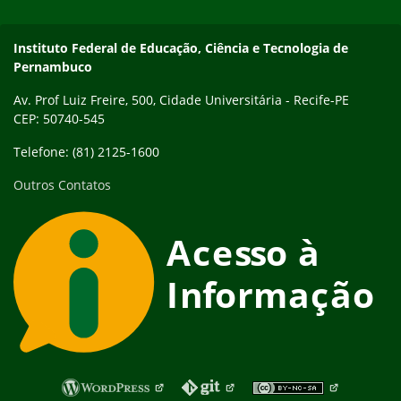
Instituto Federal de Educação, Ciência e Tecnologia de
Pernambuco
Av. Prof Luiz Freire, 500, Cidade Universitária - Recife-PE
CEP: 50740-545
Telefone: (81) 2125-1600
Outros Contatos