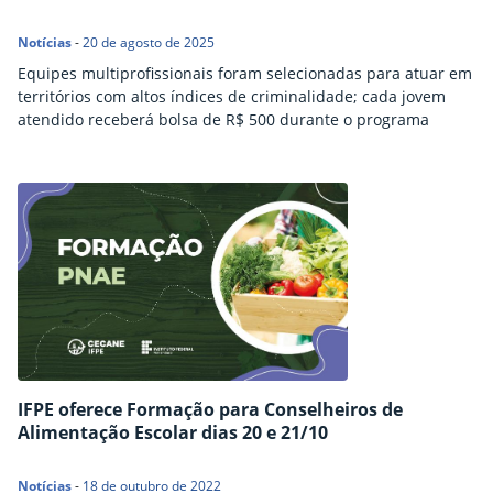
Notícias
-
20 de agosto de 2025
Equipes multiprofissionais foram selecionadas para atuar em
territórios com altos índices de criminalidade; cada jovem
atendido receberá bolsa de R$ 500 durante o programa
IFPE oferece Formação para Conselheiros de
Alimentação Escolar dias 20 e 21/10
Notícias
-
18 de outubro de 2022