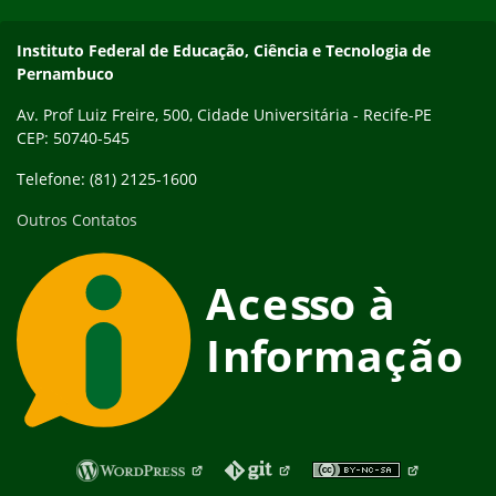
Instituto Federal de Educação, Ciência e Tecnologia de
Pernambuco
Av. Prof Luiz Freire, 500, Cidade Universitária - Recife-PE
CEP: 50740-545
Telefone: (81) 2125-1600
Outros Contatos