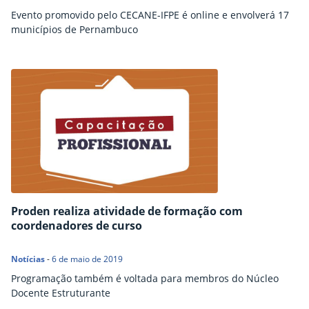
Evento promovido pelo CECANE-IFPE é online e envolverá 17
municípios de Pernambuco
Proden realiza atividade de formação com
coordenadores de curso
Notícias
-
6 de maio de 2019
Programação também é voltada para membros do Núcleo
Docente Estruturante