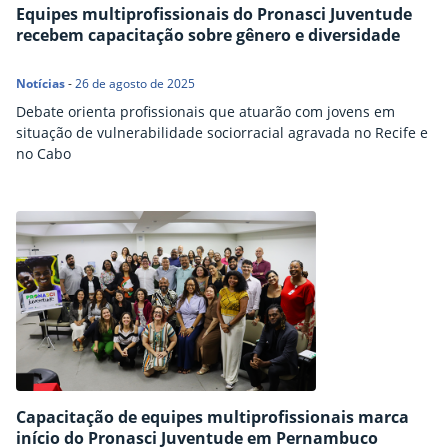
Equipes multiprofissionais do Pronasci Juventude
recebem capacitação sobre gênero e diversidade
Notícias
-
26 de agosto de 2025
Debate orienta profissionais que atuarão com jovens em
situação de vulnerabilidade sociorracial agravada no Recife e
no Cabo
Capacitação de equipes multiprofissionais marca
início do Pronasci Juventude em Pernambuco