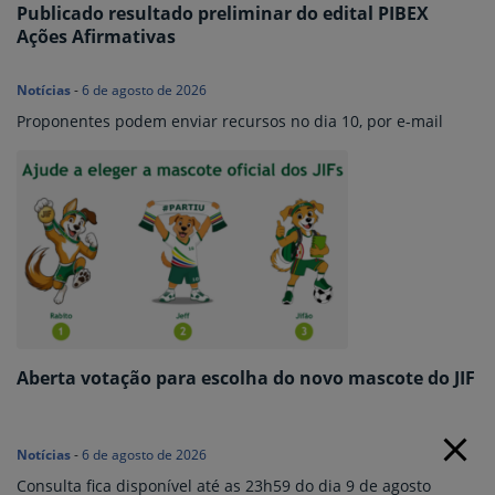
Publicado resultado preliminar do edital PIBEX
Ações Afirmativas
Notícias
-
6 de agosto de 2026
Proponentes podem enviar recursos no dia 10, por e-mail
Aberta votação para escolha do novo mascote do JIF
Notícias
-
6 de agosto de 2026
Consulta fica disponível até as 23h59 do dia 9 de agosto