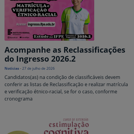
Acompanhe as Reclassificações
do Ingresso 2026.2
Notícias
-
27 de julho de 2026
Candidatos(as) na condição de classificáveis devem
conferir as listas de Reclassificação e realizar matrícula
e verificação étnico-racial, se for o caso, conforme
cronograma