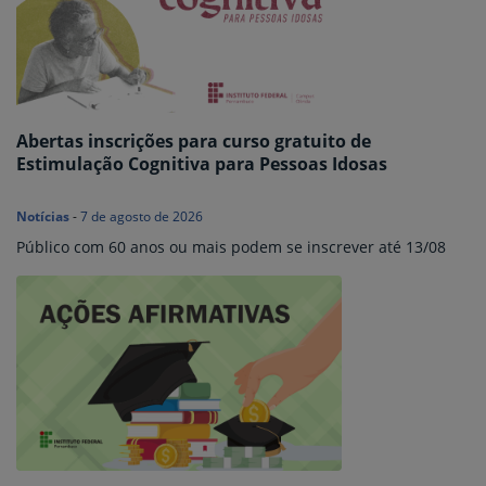
Abertas inscrições para curso gratuito de
Estimulação Cognitiva para Pessoas Idosas
Notícias
-
7 de agosto de 2026
Público com 60 anos ou mais podem se inscrever até 13/08