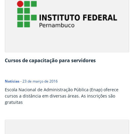
Cursos de capacitação para servidores
Notícias
-
23 de março de 2016
Escola Nacional de Administração Pública (Enap) oferece
cursos a distância em diversas áreas. As inscrições são
gratuitas