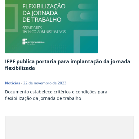
IFPE publica portaria para implantação da jornada
flexibilizada
Notícias
-
22 de novembro de 2023
Documento estabelece critérios e condições para
flexibilização da jornada de trabalho