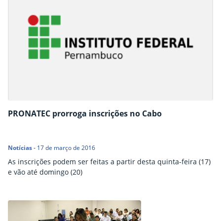
PRONATEC prorroga inscrições no Cabo
Notícias
-
17 de março de 2016
As inscrições podem ser feitas a partir desta quinta-feira (17)
e vão até domingo (20)