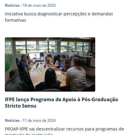
Notícias
-
18 de maio de 2026
Iniciativa busca diagnosticar percepções e demandas
formativas
IFPE lança Programa de Apoio à Pós-Graduação
Stricto Sensu
Notícias
-
11 de maio de 2026
PROAP-IFPE vai descentralizar recursos para programas de