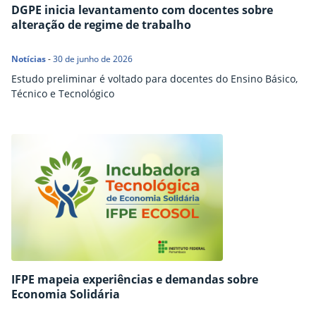
DGPE inicia levantamento com docentes sobre
alteração de regime de trabalho
Notícias
-
30 de junho de 2026
Estudo preliminar é voltado para docentes do Ensino Básico,
Técnico e Tecnológico
IFPE mapeia experiências e demandas sobre
Economia Solidária