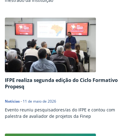
mestrado da instituição
IFPE realiza segunda edição do Ciclo Formativo
Propesq
Notícias
-
11 de maio de 2026
Evento reuniu pesquisadores/as do IFPE e contou com
palestra de avaliador de projetos da Finep