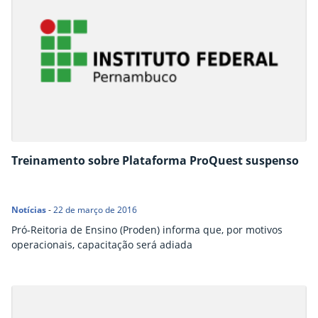
Treinamento sobre Plataforma ProQuest suspenso
Notícias
-
22 de março de 2016
Pró-Reitoria de Ensino (Proden) informa que, por motivos
operacionais, capacitação será adiada