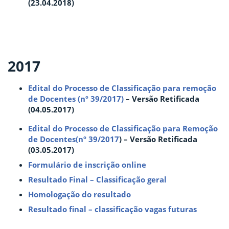
(23.04.2018)
2017
Edital do Processo de Classificação para remoção
de Docentes (nº 39/2017)
– Versão Retificada
(04.05.2017)
Edital do Processo de Classificação para Remoção
de Docentes(nº 39/2017
) – Versão Retificada
(03.05.2017)
Formulário de inscrição online
Resultado Final – Classificação geral
Homologação do resultado
Resultado final – classificação vagas futuras