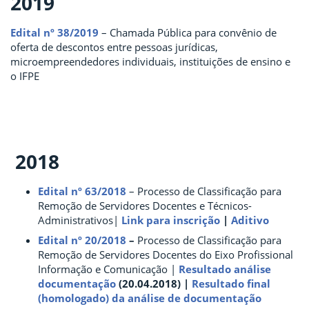
2019
Edital nº 38/2019
– Chamada Pública para convênio de
oferta de descontos entre pessoas jurídicas,
microempreendedores individuais, instituições de ensino e
o IFPE
2018
Edital nº 63/2018
– Processo de Classificação para
Remoção de Servidores Docentes e Técnicos-
Administrativos|
Link para inscrição
|
Aditivo
Edital nº 20/2018
–
Processo de Classificação para
Remoção de Servidores Docentes do Eixo Profissional
Informação e Comunicação |
Resultado análise
documentação
(20.04.2018) |
Resultado final
(homologado) da análise de documentação